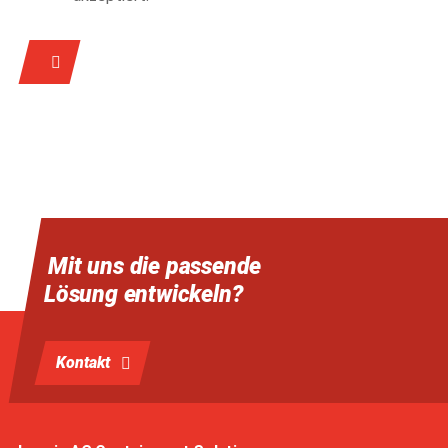
Pflichtfeld
Mit uns die passende
Lösung entwickeln?
Kontakt