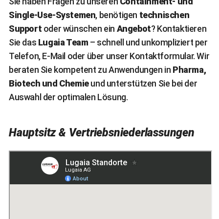
Sie haben Fragen zu unseren
Containment- und
Single-Use-Systemen
, benötigen
technischen
Support
oder wünschen ein
Angebot
? Kontaktieren
Sie das
Lugaia Team
– schnell und unkompliziert per
Telefon, E-Mail oder über unser Kontaktformular. Wir
beraten Sie kompetent zu Anwendungen in
Pharma,
Biotech und Chemie
und unterstützen Sie bei der
Auswahl der optimalen Lösung.
Hauptsitz & Vertriebsniederlassungen