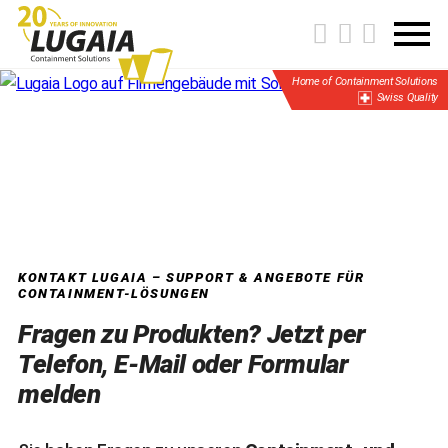
Home of Containment Solutions
Swiss Quality
KONTAKT LUGAIA – SUPPORT & ANGEBOTE FÜR
CONTAINMENT-LÖSUNGEN
Fragen zu Produkten? Jetzt per
Telefon, E-Mail oder Formular
melden