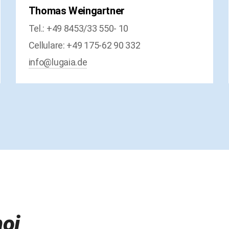
Thomas Weingartner
Tel.: +49 8453/33 550- 10
Cellulare: +49 175-62 90 332
info@lugaia.de
noi