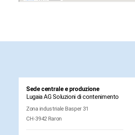
Sede centrale e produzione
Lugaia AG Soluzioni di contenimento
Zona industriale Basper 31
CH-3942 Raron