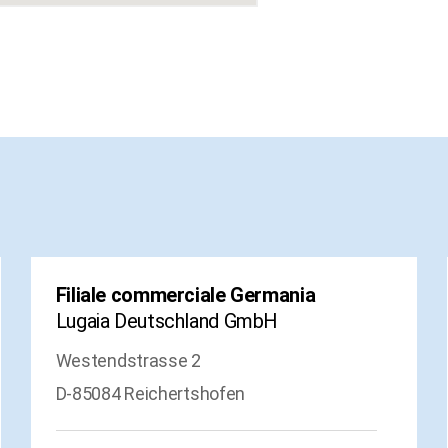
Filiale commerciale Germania
Lugaia Deutschland GmbH
Westendstrasse 2
D-85084 Reichertshofen