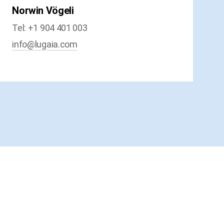
Norwin Vögeli
Tel: +1 904 401 003
info@lugaia.com