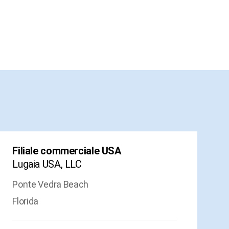
Filiale commerciale USA
Lugaia USA, LLC
Ponte Vedra Beach
Florida