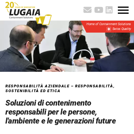
Home of Containment Solutions
Swiss Quality
RESPONSABILITÀ AZIENDALE – RESPONSABILITÀ,
SOSTENIBILITÀ ED ETICA
Soluzioni di contenimento
responsabili per le persone,
l'ambiente e le generazioni future