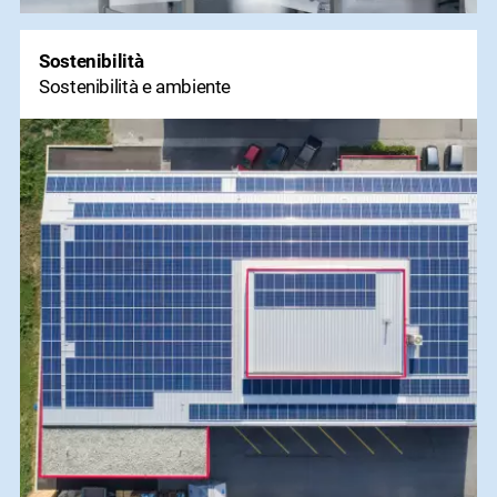
Sostenibilità
Sostenibilità e ambiente