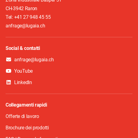
CH-3942
Raron
Tel: +41 27 948 45 55
anfrage@lugaia.ch
Social & contatti
anfrage@lugaia.ch
YouTube
LinkedIn
Collegamenti rapidi
Offerte di lavoro
Brochure dei prodotti