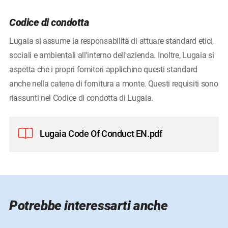
Codice di condotta
Lugaia si assume la responsabilità di attuare standard etici,
sociali e ambientali all'interno dell'azienda. Inoltre, Lugaia si
aspetta che i propri fornitori applichino questi standard
anche nella catena di fornitura a monte. Questi requisiti sono
riassunti nel Codice di condotta di Lugaia.
Lugaia Code Of Conduct EN.pdf
Potrebbe interessarti anche