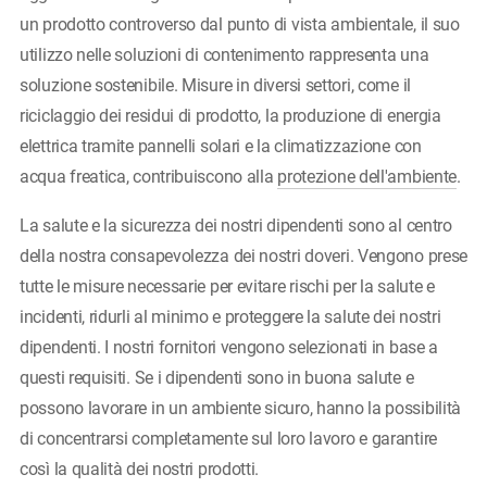
un prodotto controverso dal punto di vista ambientale, il suo
utilizzo nelle soluzioni di contenimento rappresenta una
soluzione sostenibile. Misure in diversi settori, come il
riciclaggio dei residui di prodotto, la produzione di energia
elettrica tramite pannelli solari e la climatizzazione con
acqua freatica, contribuiscono alla
protezione dell'ambiente
.
La salute e la sicurezza dei nostri dipendenti sono al centro
della nostra consapevolezza dei nostri doveri. Vengono prese
tutte le misure necessarie per evitare rischi per la salute e
incidenti, ridurli al minimo e proteggere la salute dei nostri
dipendenti. I nostri fornitori vengono selezionati in base a
questi requisiti. Se i dipendenti sono in buona salute e
possono lavorare in un ambiente sicuro, hanno la possibilità
di concentrarsi completamente sul loro lavoro e garantire
così la qualità dei nostri prodotti.