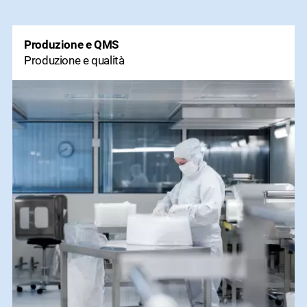
Produzione e QMS
Produzione e qualità