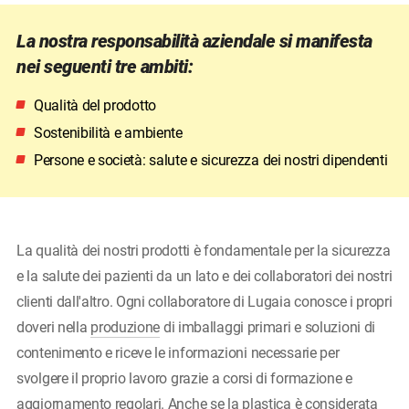
La nostra responsabilità aziendale si manifesta
nei seguenti tre ambiti:
Qualità del prodotto
Sostenibilità e ambiente
Persone e società: salute e sicurezza dei nostri dipendenti
La qualità dei nostri prodotti è fondamentale per la sicurezza
e la salute dei pazienti da un lato e dei collaboratori dei nostri
clienti dall'altro. Ogni collaboratore di Lugaia conosce i propri
doveri nella
produzione
di imballaggi primari e soluzioni di
contenimento e riceve le informazioni necessarie per
svolgere il proprio lavoro grazie a corsi di formazione e
aggiornamento regolari. Anche se la plastica è considerata