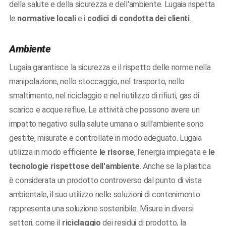
della salute e della sicurezza e dell'ambiente. Lugaia rispetta
le
normative locali
e i
codici di condotta dei clienti
.
Ambiente
Lugaia garantisce la sicurezza e il rispetto delle norme nella
manipolazione, nello stoccaggio, nel trasporto, nello
smaltimento, nel riciclaggio e nel riutilizzo di rifiuti, gas di
scarico e acque reflue. Le attività che possono avere un
impatto negativo sulla salute umana o sull'ambiente sono
gestite, misurate e controllate in modo adeguato. Lugaia
utilizza in modo efficiente
le risorse
, l'energia impiegata e
le
tecnologie rispettose dell'ambiente
. Anche se la plastica
è considerata un prodotto controverso dal punto di vista
ambientale, il suo utilizzo nelle soluzioni di contenimento
rappresenta una soluzione sostenibile. Misure in diversi
settori, come il
riciclaggio
dei residui di prodotto, la