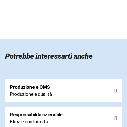
Potrebbe interessarti anche
Produzione e QMS
Produzione e qualità
Responsabilità aziendale
Etica e conformità