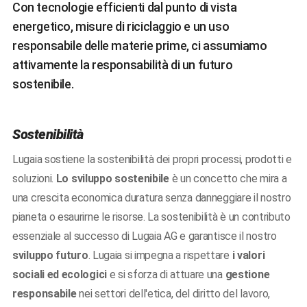
Con tecnologie efficienti dal punto di vista
energetico, misure di riciclaggio e un uso
responsabile delle materie prime, ci assumiamo
attivamente la responsabilità di un futuro
sostenibile.
Sostenibilità
Lugaia sostiene la sostenibilità dei propri processi, prodotti e
soluzioni.
Lo sviluppo sostenibile
è un concetto che mira a
una crescita economica duratura senza danneggiare il nostro
pianeta o esaurirne le risorse. La sostenibilità è un contributo
essenziale al successo di Lugaia AG e garantisce il nostro
sviluppo futuro
. Lugaia si impegna a rispettare
i valori
sociali ed ecologici
e si sforza di attuare una
gestione
responsabile
nei settori dell'etica, del diritto del lavoro,