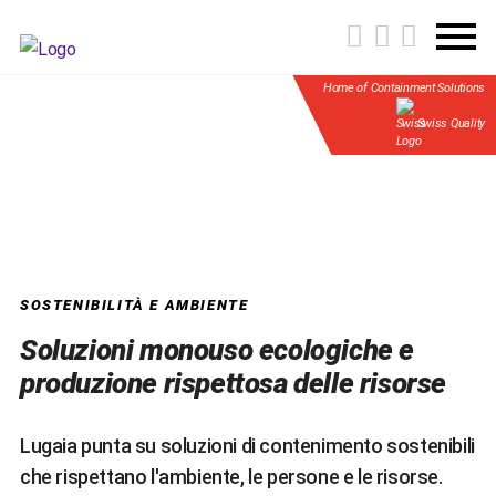
Home of Containment Solutions
Swiss Quality
SOSTENIBILITÀ E AMBIENTE
Soluzioni monouso ecologiche e
produzione rispettosa delle risorse
Lugaia punta su soluzioni di contenimento sostenibili
che rispettano l'ambiente, le persone e le risorse.