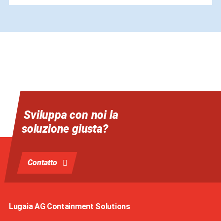
Sviluppa con noi la
soluzione giusta?
Contatto
Lugaia AG Containment Solutions