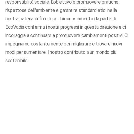
responsabilità sociale. L'obiettivo è promuovere pratiche
rispettose dell'ambiente e garantire standard etici nella
nostra catena di fornitura. Il riconoscimento da parte di
EcoVadis conferma i nostri progressi in questa direzione e ci
incoraggia a continuare a promuovere cambiamenti positivi. Ci
impegniamo costantemente per migliorare e trovare nuovi
modi per aumentare il nostro contributo a un mondo più
sostenibile.