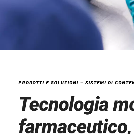
Alle brochure dei prodotti
PRODOTTI E SOLUZIONI – SISTEMI DI CONTEN
Tecnologia mo
farmaceutico,