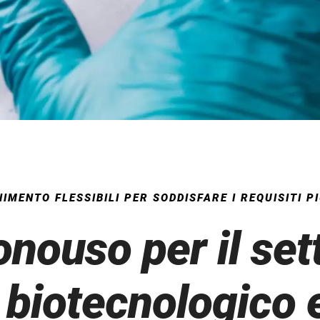
IMENTO FLESSIBILI PER SODDISFARE I REQUISITI PI
nouso per il set
 biotecnologico 