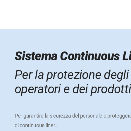
Sistema Continuous L
Per la protezione degli
operatori e dei prodott
Per garantire la sicurezza del personale e proteggere 
di
continuous liner
…