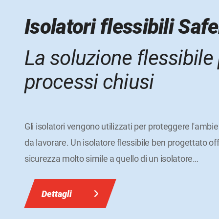
Isolatori flessibili Saf
La soluzione flessibile
processi chiusi
Gli isolatori vengono utilizzati per proteggere l'ambie
da lavorare. Un isolatore flessibile ben progettato offr
sicurezza molto simile a quello di un isolatore
…
Dettagli