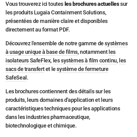
Vous trouverez ici toutes
les brochures actuelles
sur
les produits Lugaia Containment Solutions,
présentées de manière claire et disponibles
directement au format PDF.
Découvrez l'ensemble de notre gamme de
systèmes
à usage unique à base de films
, notamment
les
isolateurs SafeFlex
,
les systèmes à film continu
,
les
sacs de transfert
et le
système de fermeture
SafeSeal
.
Les brochures contiennent des détails sur les
produits, leurs domaines d'application et leurs
caractéristiques techniques pour les applications
dans les industries pharmaceutique,
biotechnologique et chimique.