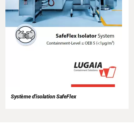
Système d'isolation SafeFlex