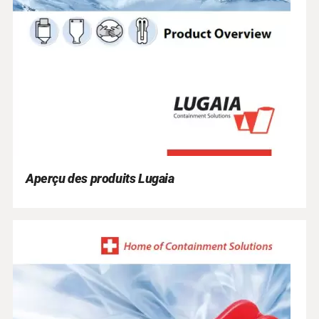
Aperçu des produits Lugaia