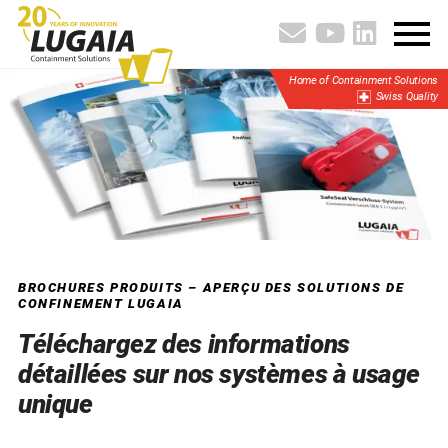
Home of Containment Solutions
Swiss Quality
BROCHURES PRODUITS – APERÇU DES SOLUTIONS DE
CONFINEMENT LUGAIA
Téléchargez des informations
détaillées sur nos systèmes à usage
unique