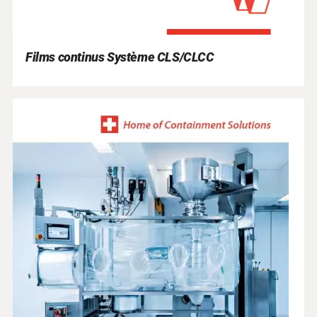
Films continus Système CLS/CLCC