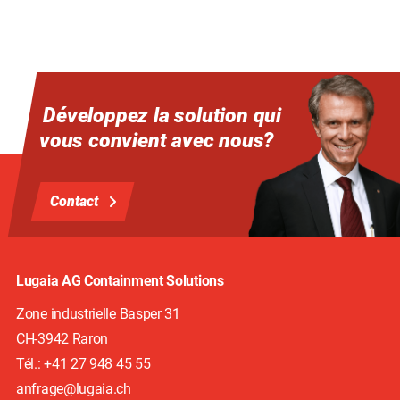
Développez la solution qui
vous convient avec nous?
Contact
Lugaia AG Containment Solutions
Zone industrielle Basper 31
CH-3942
Raron
Tél.: +41 27 948 45 55
anfrage@lugaia.ch