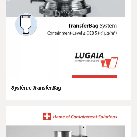
Système TransferBag