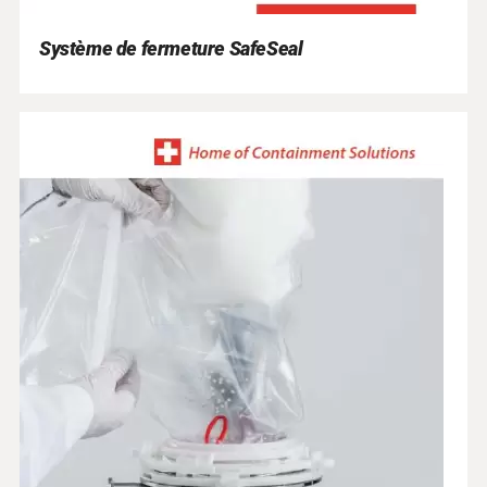
Système de fermeture SafeSeal