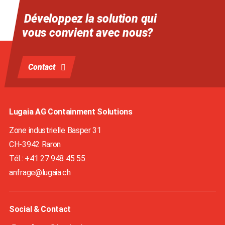
Développez la solution qui
vous convient avec nous?
Contact
Lugaia AG Containment Solutions
Zone industrielle Basper 31
CH-3942
Raron
Tél.: +41 27 948 45 55
anfrage@lugaia.ch
Social & Contact