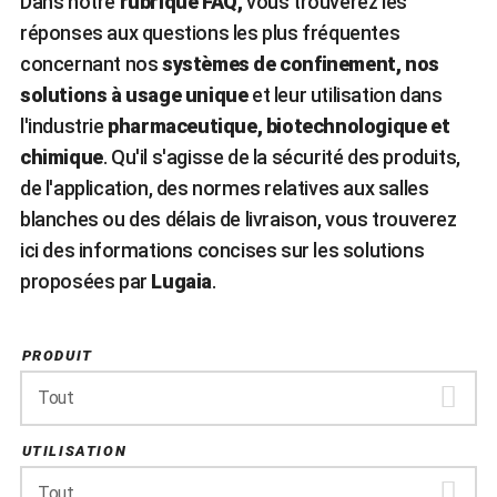
Dans notre
rubrique FAQ,
vous trouverez les
réponses aux questions les plus fréquentes
concernant nos
systèmes de confinement, nos
solutions à usage unique
et leur utilisation dans
l'industrie
pharmaceutique, biotechnologique et
chimique
. Qu'il s'agisse de la sécurité des produits,
de l'application, des normes relatives aux salles
blanches ou des délais de livraison, vous trouverez
ici des informations concises sur les solutions
proposées par
Lugaia
.
PRODUIT
Tout
UTILISATION
Tout