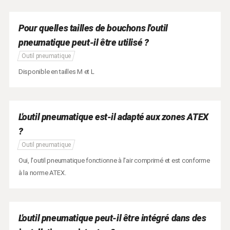
Pour quelles tailles de bouchons l'outil
pneumatique peut-il être utilisé ?
Outil pneumatique
Disponible en tailles M et L
L'outil pneumatique est-il adapté aux zones ATEX
?
Outil pneumatique
Oui, l'outil pneumatique fonctionne à l'air comprimé et est conforme
à la norme ATEX.
L'outil pneumatique peut-il être intégré dans des