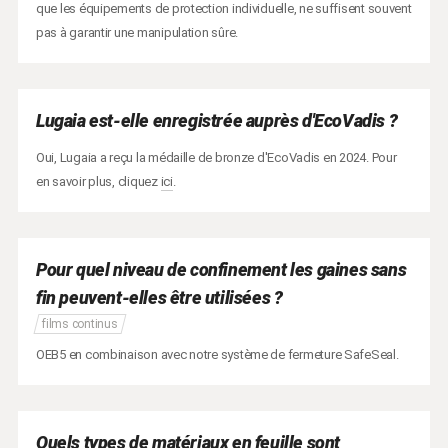
que les équipements de protection individuelle, ne suffisent souvent
pas à garantir une manipulation sûre.
Lugaia est-elle enregistrée auprès d'EcoVadis ?
Oui, Lugaia a reçu la médaille de bronze d'EcoVadis en 2024. Pour
en savoir plus, cliquez
ici
.
Pour quel niveau de confinement les gaines sans
fin peuvent-elles être utilisées ?
films continus
OEB5 en combinaison avec notre système de fermeture SafeSeal.
Quels types de matériaux en feuille sont