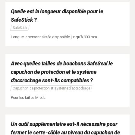
Quelle est la longueur disponible pour le
SafeStick ?
SafeStick
Longueur personnalisée disponible jusqu'à 900 mm.
Avec quelles tailles de bouchons SafeSeal le
capuchon de protection et le système
d'accrochage sont-ils compatibles ?
Capuchon de protection et système d'accrochage
Pour les tailles M et L
Un outil supplémentaire est-il nécessaire pour
fermer le serre-câble au niveau du capuchon de