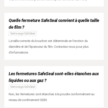
Quelle fermeture SafeSeal convient à quelle taille
de film ?
Sertissage SafeSeal
La taille correcte du bouchon est déterminée en fonction du
diamètre et de l'épaisseur du film. Contactez-nous pour plus
d'informations.
Les fermetures SafeSeal sont-elles étanches aux
liquides ou aux gaz ?
Sertissage SafeSeal
Non, les fermetures sont étanches à la poudre conformément au
niveau de confinement OEB5.