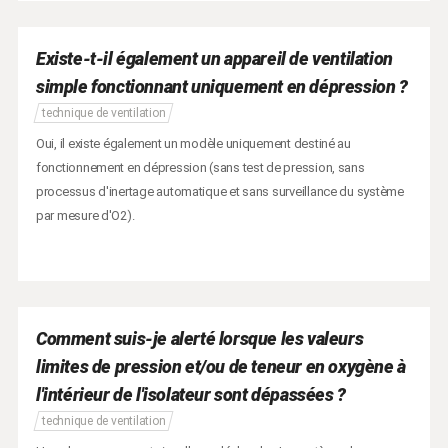
Existe-t-il également un appareil de ventilation
simple fonctionnant uniquement en dépression ?
technique de ventilation
Oui, il existe également un modèle uniquement destiné au
fonctionnement en dépression (sans test de pression, sans
processus d'inertage automatique et sans surveillance du système
par mesure d'O2).
Comment suis-je alerté lorsque les valeurs
limites de pression et/ou de teneur en oxygène à
l'intérieur de l'isolateur sont dépassées ?
technique de ventilation