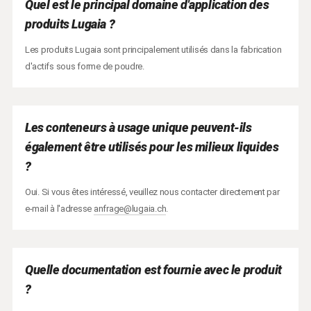
Quel est le principal domaine d'application des
produits Lugaia ?
Les produits Lugaia sont principalement utilisés dans la fabrication
d'actifs sous forme de poudre.
Les conteneurs à usage unique peuvent-ils
également être utilisés pour les milieux liquides
?
Oui. Si vous êtes intéressé, veuillez nous contacter directement par
e-mail à l'adresse
anfrage@lugaia.ch
.
Quelle documentation est fournie avec le produit
?