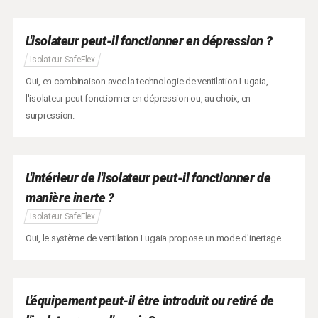
L'isolateur peut-il fonctionner en dépression ?
Isolateur SafeFlex
Oui, en combinaison avec la technologie de ventilation Lugaia,
l'isolateur peut fonctionner en dépression ou, au choix, en
surpression.
L'intérieur de l'isolateur peut-il fonctionner de
manière inerte ?
Isolateur SafeFlex
Oui, le système de ventilation Lugaia propose un mode d'inertage.
L'équipement peut-il être introduit ou retiré de