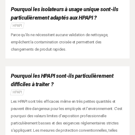
Pourquoi les isolateurs à usage unique sont-ils
particulièrement adaptés aux HPAPI ?
HPAPI
Parce qu'ils ne nécessitent aucune validation de nettoyage,
empêchent la contamination croisée et permettent des
changements de produit rapides.
Pourquoi les HPAPI sont-ils particulièrement
difficiles à traiter ?
HPAPI
Les HPAPI sont très efficaces même en très petites quantités et
peuvent être dangereux pour les employés et l'environnement. C'est
pourquoi des valeurs limites d'exposition professionnelle
particulièrement basses et des exigences réglementaires strictes
s'appliquent. Les mesures de protection conventionnelles, telles