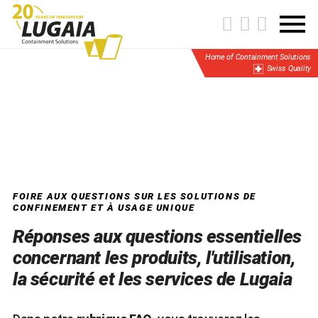
Home of Containment Solutions
Swiss Quality
FOIRE AUX QUESTIONS SUR LES SOLUTIONS DE
CONFINEMENT ET À USAGE UNIQUE
Réponses aux questions essentielles
concernant les produits, l'utilisation,
la sécurité et les services de Lugaia