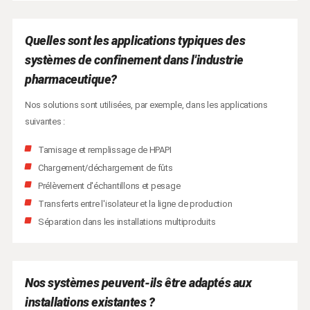
Quelles sont les applications typiques des
systèmes de confinement dans l'industrie
pharmaceutique?
Nos solutions sont utilisées, par exemple, dans les applications
suivantes :
Tamisage et remplissage de HPAPI
Chargement/déchargement de fûts
Prélèvement d'échantillons et pesage
Transferts entre l'isolateur et la ligne de production
Séparation dans les installations multiproduits
Nos systèmes peuvent-ils être adaptés aux
installations existantes ?