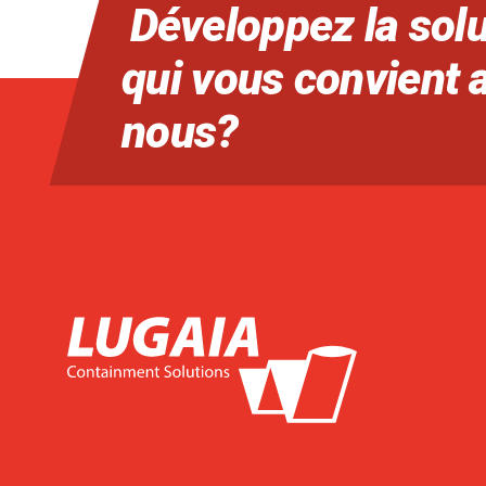
Développez la solu
qui vous convient 
nous?