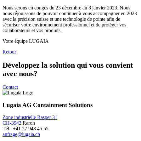
Nous serons en congés du 23 décembre au 8 janvier 2023. Nous
nous réjouissons de pouvoir continuer à vous accompagner en 2023
avec la précision suisse et une technologie de pointe afin de
sécuriser votre environnement professionnel et de protéger vos
collaborateurs et vos produits.
Votre équipe LUGAIA
Retour
Développez la solution qui vous convient
avec nous?
Contact
Lugaia AG Containment Solutions
Zone industrielle Basper 31
CH-3942
Raron
Tél.: +41 27 948 45 55
anfrage@lugaia.ch