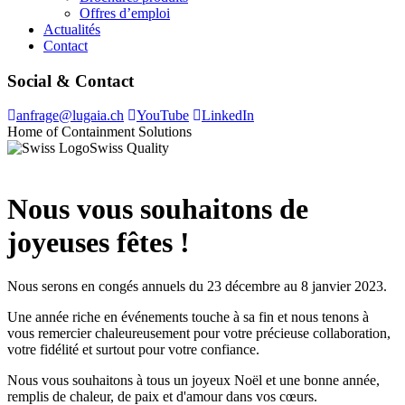
Offres d’emploi
Actualités
Contact
Social & Contact
anfrage@lugaia.ch
YouTube
LinkedIn
Home of Containment Solutions
Swiss Quality
Nous vous souhaitons de
joyeuses fêtes !
Nous serons en congés annuels du 23 décembre au 8 janvier 2023.
Une année riche en événements touche à sa fin et nous tenons à
vous remercier chaleureusement pour votre précieuse collaboration,
votre fidélité et surtout pour votre confiance.
Nous vous souhaitons à tous un joyeux Noël et une bonne année,
remplis de chaleur, de paix et d'amour dans vos cœurs.