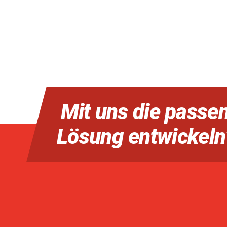
Mit uns die passe
Lösung entwickeln