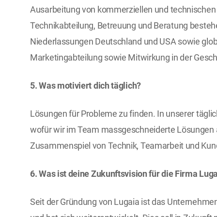
Ausarbeitung von kommerziellen und technischen
Technikabteilung, Betreuung und Beratung besteh
Niederlassungen Deutschland und USA sowie globa
Marketingabteilung sowie Mitwirkung in der Gesch
5. Was motiviert dich täglich?
Lösungen für Probleme zu finden. In unserer tägli
wofür wir im Team massgeschneiderte Lösungen a
Zusammenspiel von Technik, Teamarbeit und Kun
6. Was ist deine Zukunftsvision für die Firma Lug
Seit der Gründung von Lugaia ist das Unternehme