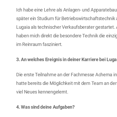
Ich habe eine Lehre als Anlagen- und Apparateba
später ein Studium für Betriebswirtschaftstechnik
Lugaia als technischer Verkaufsberater gestartet. A
haben mich direkt die besondere Technik die einzi
im Reinraum fasziniert.
3. An welches Ereignis in deiner Karriere bei Luga
Die erste Teilnahme an der Fachmesse Achema in 
hatte bereits die Möglichkeit mit dem Team an der
viel Neues kennengelernt.
4. Was sind deine Aufgaben?