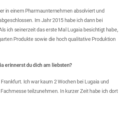
uer in einem Pharmaunternehmen absolviert und
 abgeschlossen. Im Jahr 2015 habe ich dann bei
ls ich seinerzeit das erste Mal Lugaia besichtigt habe,
garten Produkte sowie die hoch qualitative Produktion
ia erinnerst du dich am liebsten?
Frankfurt. Ich war kaum 2 Wochen bei Lugaia und
 Fachmesse teilzunehmen. In kurzer Zeit habe ich dort