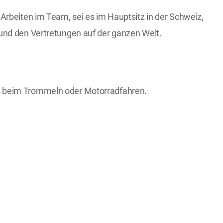
rbeiten im Team, sei es im Hauptsitz in der Schweiz,
und den Vertretungen auf der ganzen Welt.
 beim Trommeln oder Motorradfahren.