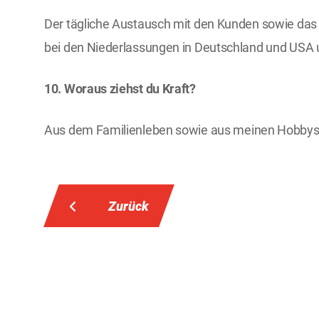
Der tägliche Austausch mit den Kunden sowie das A
bei den Niederlassungen in Deutschland und USA 
10. Woraus ziehst du Kraft?
Aus dem Familienleben sowie aus meinen Hobbys
Zurück