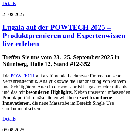
Details
21.08.2025
Lugaia auf der POWTECH 2025 –
Produktpremieren und Expertenwissen
live erleben
Treffen Sie uns vom 23.–25. September 2025 in
Nürnberg, Halle 12, Stand #12-352
Die
POWTECH
gilt als führende Fachmesse für mechanische
Verfahrenstechnik, Analytik sowie die Handhabung von Pulvern
und Schüttgütern. Auch in diesem Jahr ist Lugaia wieder mit dabei –
und das mit
besonderen Highlights
. Neben unserem umfassenden
Produktportfolio präsentieren wir Ihnen
zwei brandneue
Innovationen
, die neue Massstäbe im Bereich Single-Use-
Containment setzen.
Details
05.08.2025