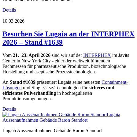
Details
10.03.2026
Besuchen Sie Lugaia an der INTERPHEX
2026 – Stand #1639
Vom
21.–23. April 2026
sind wir auf der
INTERPHEX
im Javits
Center in New York City - einer der weltweit führenden
Fachmessen für pharmazeutische Produktion, biotechnologische
Herstellung und aseptische Prozesstechnologien.
An
Stand #1639
präsentiert Lugaia seine neuesten
Containment-
Lösungen
und Single-Use-Technologien für
sicheres und
effizientes Pulverhandling
in hochregulierten
Produktionsumgebungen.
Details
Lugaia
Aussenaufnahmen Gebäude Raron Standort
Lugaia Aussenaufnahmen Gebäude Raron Standort