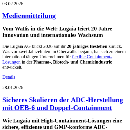
03.02.2026
Medienmitteilung
Vom Wallis in die Welt: Lugaia feiert 20 Jahre
Innovation und internationales Wachstum
Die Lugaia AG blickt 2026 auf ihr
20-jähriges Bestehen
zurück.
Was vor zwei Jahrzehnten im Oberwallis begann, hat sich zu einem
international tätigen Unternehmen für
flexible Containment-
Lösungen
in der
Pharma-, Biotech- und Chemieindustrie
entwickelt.
Details
28.01.2026
Sicheres Skalieren der ADC-Herstellung
mit OEB-6 und Doppel-Containment
Wie Lugaia mit High-Containment-Lösungen eine
sichere, effiziente und GMP-konforme ADC-