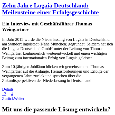
Zehn Jahre Lugaia Deutschland:
Meilensteine einer Erfolgsgeschichte
Ein Interview mit Geschäftsführer Thomas
Weingartner
Im Jahr 2015 wurde die Niederlassung von Lugaia in Deutschland
am Standort Ingolstadt (Nähe München) gegründet. Seitdem hat sich
die Lugaia Deutschland GmbH unter der Leitung von Thomas
Weingartner kontinuierlich weiterentwickelt und einen wichtigen
Beitrag zum internationalen Erfolg von Lugaia geleistet.
Zum 10-jährigen Jubiläum blicken wir gemeinsam mit Thomas
Weingartner auf die Anfänge, Herausforderungen und Erfolge der
vergangenen Jahre zurück und sprechen über die
Zukunftsperpektiven der Niederlassung in Deutschland.
Details
1
2
...
4
Zurück
Weiter
Mit uns die passende Lösung entwickeln?