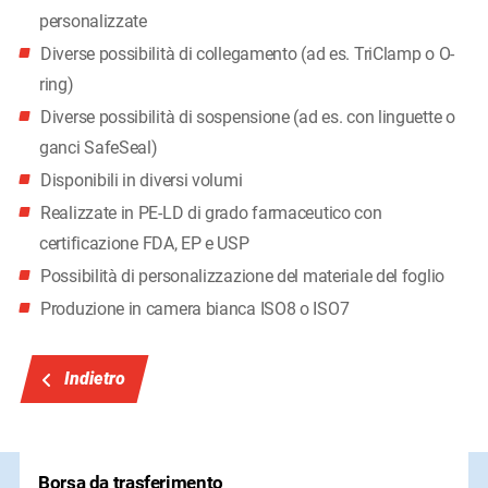
personalizzate
Diverse possibilità di collegamento (ad es. TriClamp o O-
ring)
Diverse possibilità di sospensione (ad es. con linguette o
ganci SafeSeal)
Disponibili in diversi volumi
Realizzate in PE-LD di grado farmaceutico con
certificazione FDA, EP e USP
Possibilità di personalizzazione del materiale del foglio
Produzione in camera bianca ISO8 o ISO7
Indietro
Borsa da trasferimento