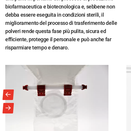
biofarmaceutica e biotecnologica e, sebbene non
debba essere eseguita in condizioni sterili, il
miglioramento del processo di trasferimento delle
polveri rende questa fase più pulita, sicura ed
efficiente, protegge il personale e può anche far
risparmiare tempo e denaro.