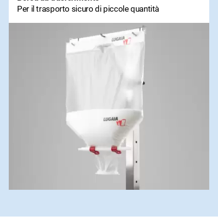
Per il trasporto sicuro di piccole quantità