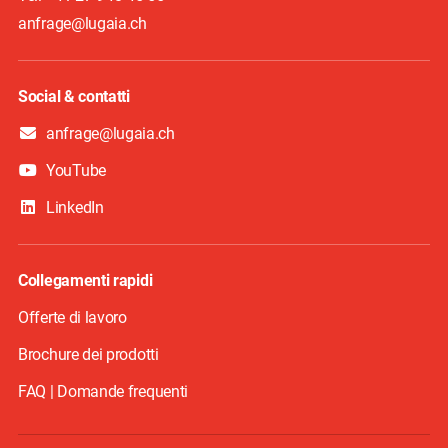
anfrage@lugaia.ch
Social & contatti
anfrage@lugaia.ch
YouTube
LinkedIn
Collegamenti rapidi
Offerte di lavoro
Brochure dei prodotti
FAQ | Domande frequenti