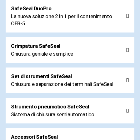
SafeSeal DuoPro
La nuova soluzione 2 in 1 per il contenimento
OEB-5
Crimpatura SafeSeal
Chiusura geniale e semplice
Set di strumenti SafeSeal
Chiusura e separazione dei terminali SafeSeal
Strumento pneumatico SafeSeal
Sistema di chiusura semiautomatico
Accessori SafeSeal