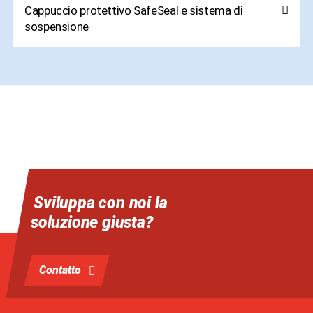
Cappuccio protettivo SafeSeal e sistema di
sospensione
Sviluppa con noi la
soluzione giusta?
Contatto