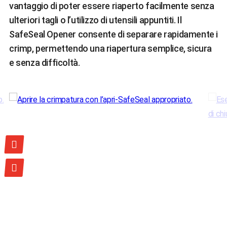
vantaggio di poter essere riaperto facilmente senza
ulteriori tagli o l’utilizzo di utensili appuntiti. Il
SafeSeal Opener consente di separare rapidamente i
crimp, permettendo una riapertura semplice, sicura
e senza difficoltà.