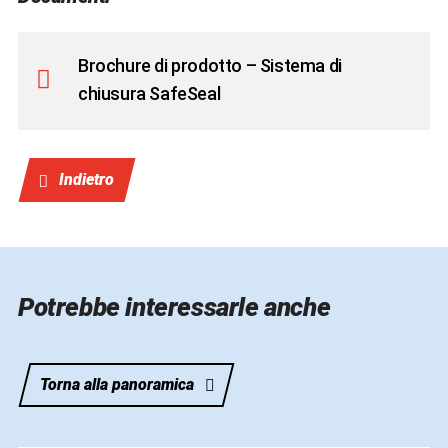
Brochure di prodotto – Sistema di
chiusura SafeSeal
Indietro
Potrebbe interessarle anche
Torna alla panoramica