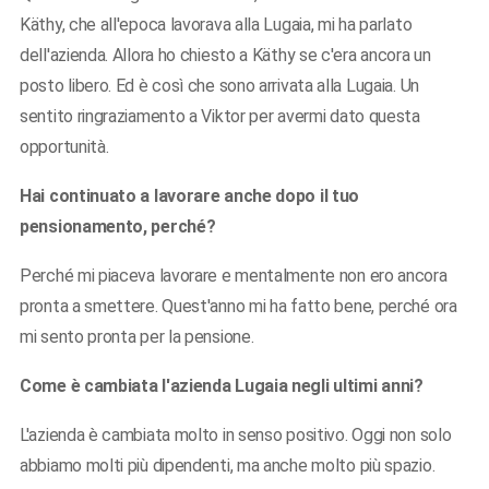
Käthy, che all'epoca lavorava alla Lugaia, mi ha parlato
dell'azienda. Allora ho chiesto a Käthy se c'era ancora un
posto libero. Ed è così che sono arrivata alla Lugaia. Un
sentito ringraziamento a Viktor per avermi dato questa
opportunità.
Hai continuato a lavorare anche dopo il tuo
pensionamento, perché?
Perché mi piaceva lavorare e mentalmente non ero ancora
pronta a smettere. Quest'anno mi ha fatto bene, perché ora
mi sento pronta per la pensione.
Come è cambiata l'azienda Lugaia negli ultimi anni?
L'azienda è cambiata molto in senso positivo. Oggi non solo
abbiamo molti più dipendenti, ma anche molto più spazio.