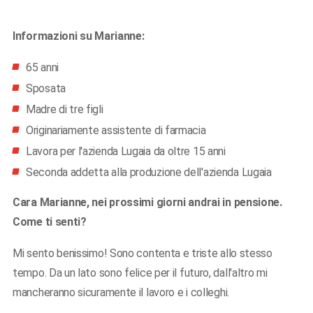
Informazioni su Marianne:
65 anni
Sposata
Madre di tre figli
Originariamente assistente di farmacia
Lavora per l'azienda Lugaia da oltre 15 anni
Seconda addetta alla produzione dell'azienda Lugaia
Cara Marianne, nei prossimi giorni andrai in pensione.
Come ti senti?
Mi sento benissimo! Sono contenta e triste allo stesso
tempo. Da un lato sono felice per il futuro, dall'altro mi
mancheranno sicuramente il lavoro e i colleghi.