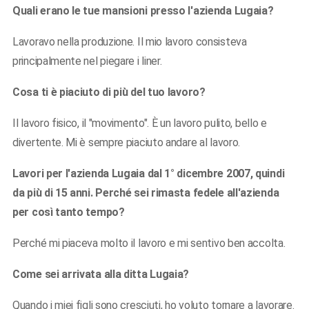
Quali erano le tue mansioni presso l'azienda Lugaia?
Lavoravo nella produzione. Il mio lavoro consisteva
principalmente nel piegare i liner.
Cosa ti è piaciuto di più del tuo lavoro?
Il lavoro fisico, il "movimento". È un lavoro pulito, bello e
divertente. Mi è sempre piaciuto andare al lavoro.
Lavori per l'azienda Lugaia dal 1° dicembre 2007, quindi
da più di 15 anni. Perché sei rimasta fedele all'azienda
per così tanto tempo?
Perché mi piaceva molto il lavoro e mi sentivo ben accolta.
Come sei arrivata alla ditta Lugaia?
Quando i miei figli sono cresciuti, ho voluto tornare a lavorare.