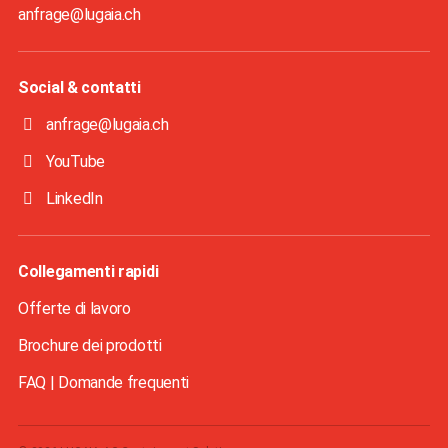
anfrage@lugaia.ch
Social & contatti
anfrage@lugaia.ch
YouTube
LinkedIn
Collegamenti rapidi
Offerte di lavoro
Brochure dei prodotti
FAQ | Domande frequenti