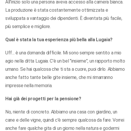
All'inizio solo una persona aveva accesso alla camera bianca.
La produzione è stata costantemente ottimizzata e
sviluppata a vantaggio dei dipendenti. È diventata più facile,
più semplice e migliore.
Qual è stata la tua esperienza più bella alla Lugaia?
Uff... è una domanda difficile. Mi sono sempre sentito a mio
agio nella ditta Lugaia. C'è un bel "insieme", un rapporto molto
umano. Se hai qualcosa che ti sta a cuore, puoi dirlo. Abbiamo
anche fatto tante belle gite insieme, che mi rimarranno
impresse nella memoria.
Hai già dei progetti per la pensione?
No, niente di concreto. Abbiamo una casa con giardino, un
cane e delle vigne, quindi c'è sempre qualcosa da fare. Vorrei
anche fare qualche gita di un giorno nella natura e godermi