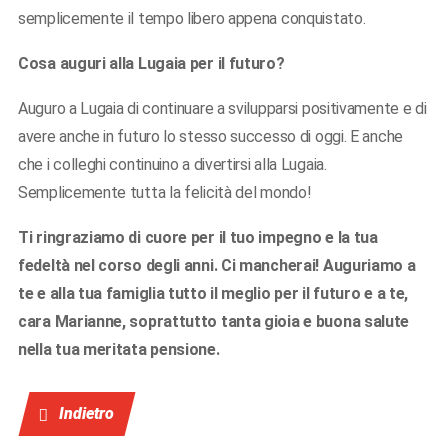
semplicemente il tempo libero appena conquistato.
Cosa auguri alla Lugaia per il futuro?
Auguro a Lugaia di continuare a svilupparsi positivamente e di
avere anche in futuro lo stesso successo di oggi. E anche
che i colleghi continuino a divertirsi alla Lugaia.
Semplicemente tutta la felicità del mondo!
Ti ringraziamo di cuore per il tuo impegno e la tua
fedeltà nel corso degli anni. Ci mancherai! Auguriamo a
te e alla tua famiglia tutto il meglio per il futuro e a te,
cara Marianne, soprattutto tanta gioia e buona salute
nella tua meritata pensione.
Indietro