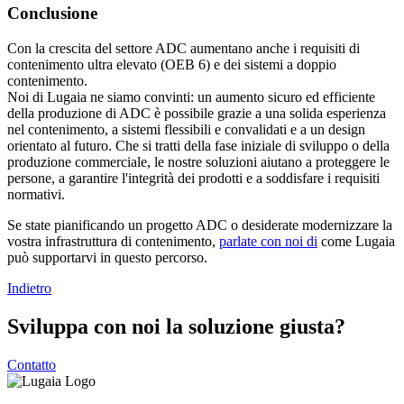
Conclusione
Con la crescita del settore ADC aumentano anche i requisiti di
contenimento ultra elevato (OEB 6) e dei sistemi a doppio
contenimento.
Noi di Lugaia ne siamo convinti: un aumento sicuro ed efficiente
della produzione di ADC è possibile grazie a una solida esperienza
nel contenimento, a sistemi flessibili e convalidati e a un design
orientato al futuro. Che si tratti della fase iniziale di sviluppo o della
produzione commerciale, le nostre soluzioni aiutano a proteggere le
persone, a garantire l'integrità dei prodotti e a soddisfare i requisiti
normativi.
Se state pianificando un progetto ADC o desiderate modernizzare la
vostra infrastruttura di contenimento,
parlate con noi di
come Lugaia
può supportarvi in questo percorso.
Indietro
Sviluppa con noi la soluzione giusta?
Contatto